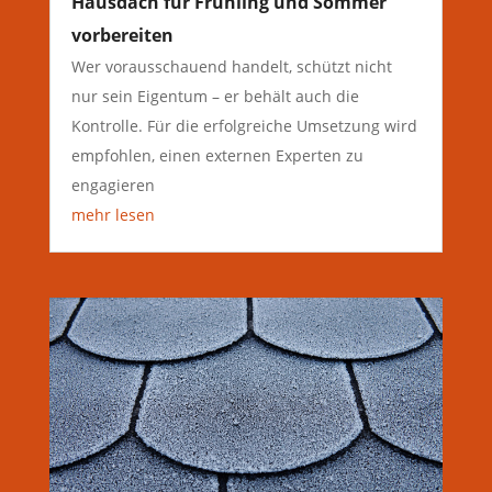
Hausdach für Frühling und Sommer
vorbereiten
Wer vorausschauend handelt, schützt nicht
nur sein Eigentum – er behält auch die
Kontrolle. Für die erfolgreiche Umsetzung wird
empfohlen, einen externen Experten zu
engagieren
mehr lesen