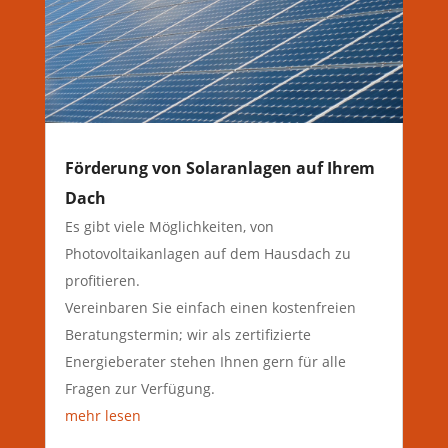
Förderung von Solaranlagen auf Ihrem
Dach
Es gibt viele Möglichkeiten, von
Photovoltaikanlagen auf dem Hausdach zu
profitieren.
Vereinbaren Sie einfach einen kostenfreien
Beratungstermin; wir als zertifizierte
Energieberater stehen Ihnen gern für alle
Fragen zur Verfügung.
mehr lesen