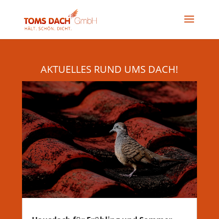
AKTUELLES RUND UMS DACH!