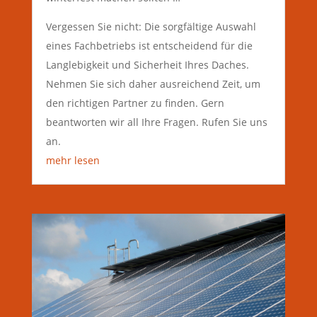
Vergessen Sie nicht: Die sorgfältige Auswahl
eines Fachbetriebs ist entscheidend für die
Langlebigkeit und Sicherheit Ihres Daches.
Nehmen Sie sich daher ausreichend Zeit, um
den richtigen Partner zu finden. Gern
beantworten wir all Ihre Fragen. Rufen Sie uns
an.
mehr lesen