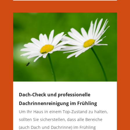
Dach-Check und professionelle
Dachrinnenreinigung im Frühling
Um Ihr Haus in einem Top-Zustand zu halten,
sollten Sie sicherstellen, dass alle Bereiche
(auch Dach und Dachrinne) im Frühling