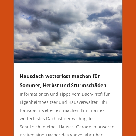
Hausdach wetterfest machen für
Sommer, Herbst und Sturmschäden
Informationen und Tipps vom Dach-Profi für
Eigenheimbesitzer und Hausverwalter - Ihr
Hausdach wetterfest machen Ein intaktes,
wetterfestes Dach ist der wichtigste
Schutzschild eines Hauses. Gerade in unseren
Breiten sind Dächer das ganze Jahr über