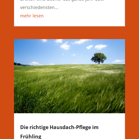
verschiedensten...
mehr lesen
Die richtige Hausdach-Pflege im
Frühling