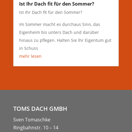
Ist Ihr Dach fit für den Sommer?
Ist Ihr Dach fit für den Sommer?
Im Sommer macht es durchaus Sinn, das
Eigenheim bis unters Dach und darüber
hinaus zu pflegen. Halten Sie Ihr Eigentum gut
in Schuss
mehr lesen
TOMS DACH GMBH
Sven Tomaschke
Ringbahnstr. 10 – 14