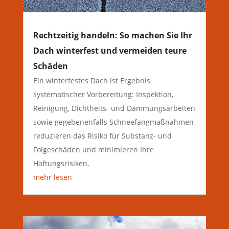
Rechtzeitig handeln: So machen Sie Ihr
Dach winterfest und vermeiden teure
Schäden
Ein winterfestes Dach ist Ergebnis
systematischer Vorbereitung: Inspektion,
Reinigung, Dichtheits- und Dämmungsarbeiten
sowie gegebenenfalls Schneefangmaßnahmen
reduzieren das Risiko für Substanz- und
Folgeschäden und minimieren Ihre
Haftungsrisiken.
mehr lesen