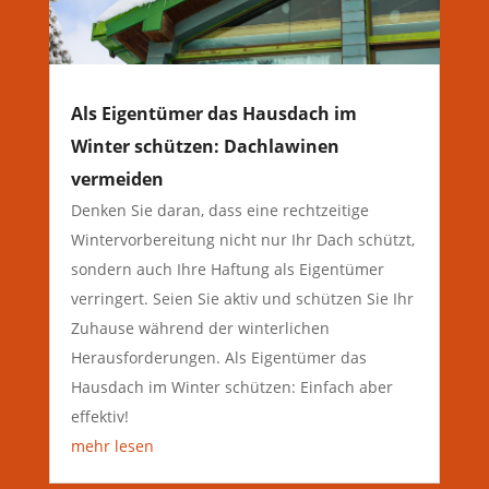
Als Eigentümer das Hausdach im
Winter schützen: Dachlawinen
vermeiden
Denken Sie daran, dass eine rechtzeitige
Wintervorbereitung nicht nur Ihr Dach schützt,
sondern auch Ihre Haftung als Eigentümer
verringert. Seien Sie aktiv und schützen Sie Ihr
Zuhause während der winterlichen
Herausforderungen. Als Eigentümer das
Hausdach im Winter schützen: Einfach aber
effektiv!
mehr lesen