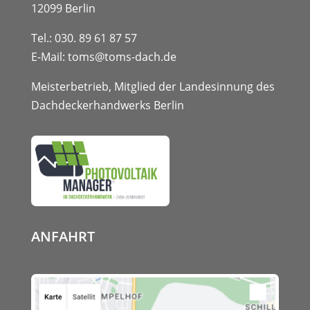
12099 Berlin
Tel.:
030. 89 61 87 57
E-Mail:
toms@toms-dach.de
Meisterbetrieb, Mitglied der Landesinnung des
Dachdeckerhandwerks Berlin
ANFAHRT