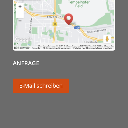
ANFRAGE
E-Mail schreiben