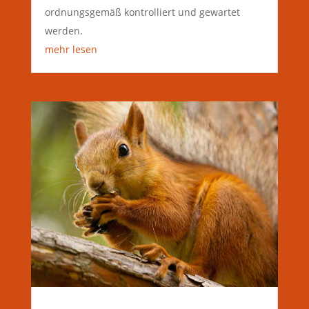
ordnungsgemäß kontrolliert und gewartet
werden.
mehr lesen