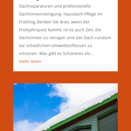
Dachreparaturen und professionelle
Dachrinnenreinigung: Hausdach-Pflege im
Frühling Denken Sie dran, wenn der
Frühjahrsputz kommt, ist es auch Zeit, die
Dachrinnen zu reinigen und das Dach rundum
vor schädlichen Umwelteinflüssen zu
schützen. Was gibt es Schöneres als...
mehr lesen