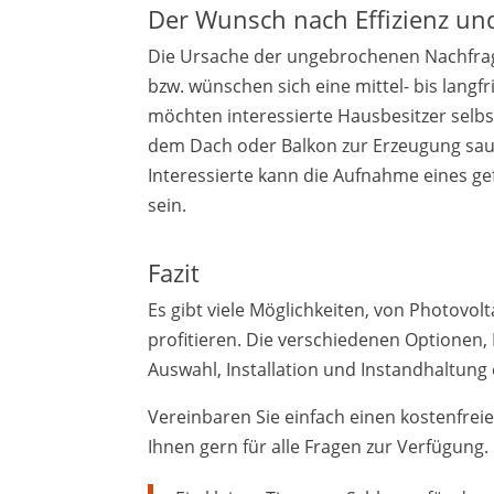
Der Wunsch nach Effizienz un
Die Ursache der ungebrochenen Nachfrag
bzw. wünschen sich eine mittel- bis lang
möchten interessierte Hausbesitzer selbst
dem Dach oder Balkon zur Erzeugung sau
Interessierte kann die Aufnahme eines gefö
sein.
Fazit
Es gibt viele Möglichkeiten, von Photovo
profitieren. Die verschiedenen Optionen,
Auswahl, Installation und Instandhaltung e
Vereinbaren Sie einfach einen kostenfreie
Ihnen gern für alle Fragen zur Verfügung.