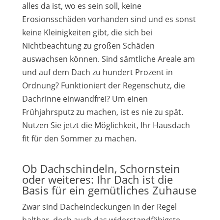
alles da ist, wo es sein soll, keine
Erosionsschäden vorhanden sind und es sonst
keine Kleinigkeiten gibt, die sich bei
Nichtbeachtung zu großen Schäden
auswachsen können. Sind sämtliche Areale am
und auf dem Dach zu hundert Prozent in
Ordnung? Funktioniert der Regenschutz, die
Dachrinne einwandfrei? Um einen
Frühjahrsputz zu machen, ist es nie zu spät.
Nutzen Sie jetzt die Möglichkeit, Ihr Hausdach
fit für den Sommer zu machen.
Ob Dachschindeln, Schornstein
oder weiteres: Ihr Dach ist die
Basis für ein gemütliches Zuhause
Zwar sind Dacheindeckungen in der Regel