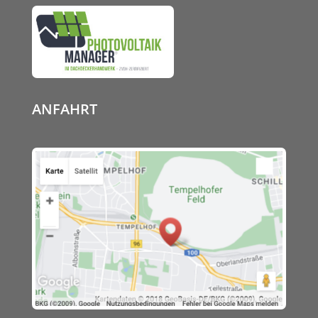
ANFAHRT