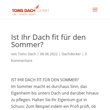
Ist Ihr Dach fit für den
Sommer?
von
Toms Dach
|
08.06.2022
|
Dachdecker
|
0
Kommentare
IST IHR DACH FIT FÜR DEN SOMMER?
Im Sommer macht es durchaus Sinn, das
Eigenheim bis unters Dach und darüber hinaus
zu pflegen. Halten Sie Ihr Eigentum gut in
Schuss: Zum Beispiel indem ein Profi prüft, ob