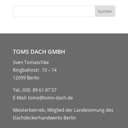
TOMS DACH GMBH
Sven Tomaschke
Ringbahnstr. 10 – 14
12099 Berlin
Tel.:
030. 89 61 87 57
E-Mail:
toms@toms-dach.de
Meisterbetrieb, Mitglied der Landesinnung des
Dachdeckerhandwerks Berlin