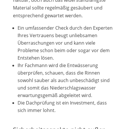
haltbar, doch auch das widerstandfähigste
Material sollte regelmäßig gesäubert und
entsprechend gewartet werden.
Ein umfassender Check durch den Experten
Ihres Vertrauens beugt unliebsamen
Überraschungen vor und kann viele
Probleme schon beim oder sogar vor dem
Entstehen lösen.
Ihr Fachmann wird die Entwässerung
überprüfen, schauen, dass die Rinnen
sowohl sauber als auch unbeschädigt sind
und somit das Niederschlagswasser
erwartungsgemäß abgeleitet wird.
Die Dachprüfung ist ein Investment, dass
sich immer lohnt.