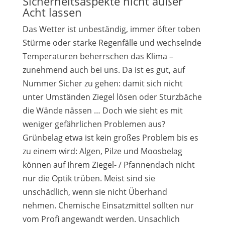
Sicherheitsaspekte nicht außer
Acht lassen
Das Wetter ist unbeständig, immer öfter toben
Stürme oder starke Regenfälle und wechselnde
Temperaturen beherrschen das Klima –
zunehmend auch bei uns. Da ist es gut, auf
Nummer Sicher zu gehen: damit sich nicht
unter Umständen Ziegel lösen oder Sturzbäche
die Wände nässen … Doch wie sieht es mit
weniger gefährlichen Problemen aus?
Grünbelag etwa ist kein großes Problem bis es
zu einem wird: Algen, Pilze und Moosbelag
können auf Ihrem Ziegel- / Pfannendach nicht
nur die Optik trüben. Meist sind sie
unschädlich, wenn sie nicht Überhand
nehmen. Chemische Einsatzmittel sollten nur
vom Profi angewandt werden. Unsachlich