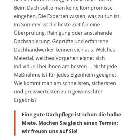
Beim Dach sollte man keine Kompromisse
eingehen, Die Experten wissen, was zu tun ist.
Im Sommer ist die beste Zeit für eine
Überprüfung, Reinigung oder anstehende
Dachsanierung. Geprüfte und erfahrene
Dachhandwerker kennen sich aus: Welches
Material, welches Vorgehen eignet sich
individuell bei Ihnen am besten … Nicht jede
Maßnahme ist für jedes Eigenheim geeignet.
Wie kommt man am schnellsten, sichersten
und preiswertesten zum gewünschten
Ergebnis?
Eine gute Dachpflege ist schon die halbe
Miete. Machen Sie gleich einen Termin;
wir freuen uns auf Sie!