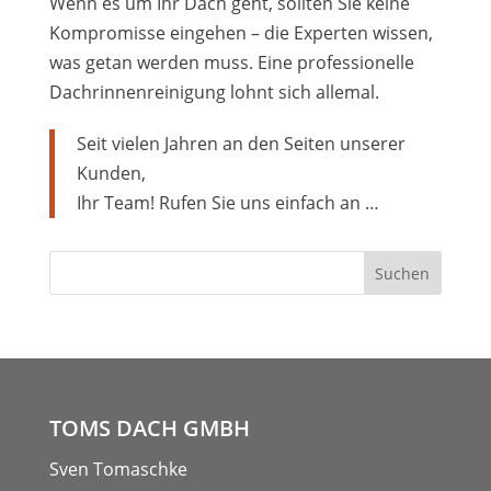
Wenn es um Ihr Dach geht, sollten Sie keine
Kompromisse eingehen – die Experten wissen,
was getan werden muss. Eine professionelle
Dachrinnenreinigung lohnt sich allemal.
Seit vielen Jahren an den Seiten unserer
Kunden,
Ihr Team! Rufen Sie uns einfach an …
TOMS DACH GMBH
Sven Tomaschke