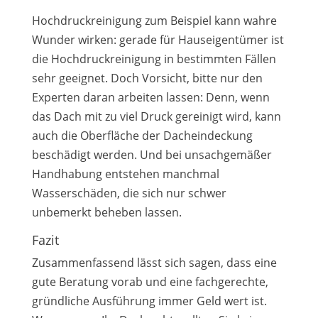
Hochdruckreinigung zum Beispiel kann wahre
Wunder wirken: gerade für Hauseigentümer ist
die Hochdruckreinigung in bestimmten Fällen
sehr geeignet. Doch Vorsicht, bitte nur den
Experten daran arbeiten lassen: Denn, wenn
das Dach mit zu viel Druck gereinigt wird, kann
auch die Oberfläche der Dacheindeckung
beschädigt werden. Und bei unsachgemäßer
Handhabung entstehen manchmal
Wasserschäden, die sich nur schwer
unbemerkt beheben lassen.
Fazit
Zusammenfassend lässt sich sagen, dass eine
gute Beratung vorab und eine fachgerechte,
gründliche Ausführung immer Geld wert ist.