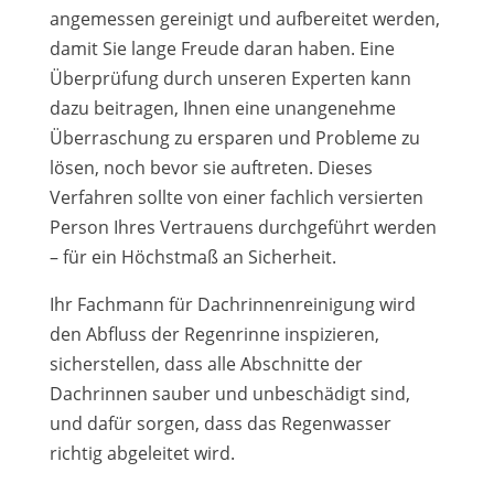
angemessen gereinigt und aufbereitet werden,
damit Sie lange Freude daran haben.
Eine
Überprüfung durch unseren Experten kann
dazu beitragen, Ihnen eine unangenehme
Überraschung zu ersparen und Probleme zu
lösen, noch bevor sie auftreten. Dieses
Verfahren sollte von einer fachlich versierten
Person Ihres Vertrauens durchgeführt werden
– für ein Höchstmaß an Sicherheit.
Ihr Fachmann für Dachrinnenreinigung wird
den Abfluss der Regenrinne inspizieren,
sicherstellen, dass alle Abschnitte der
Dachrinnen sauber und unbeschädigt sind,
und dafür sorgen, dass das Regenwasser
richtig abgeleitet wird.