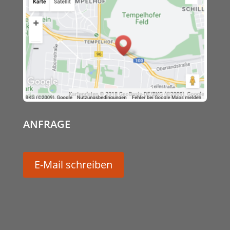
ANFRAGE
E-Mail schreiben