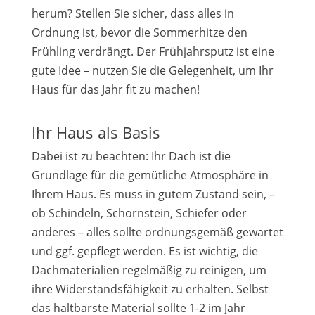
herum? Stellen Sie sicher, dass alles in
Ordnung ist, bevor die Sommerhitze den
Frühling verdrängt. Der Frühjahrsputz ist eine
gute Idee – nutzen Sie die Gelegenheit, um Ihr
Haus für das Jahr fit zu machen!
Ihr Haus als Basis
Dabei ist zu beachten: Ihr Dach ist die
Grundlage für die gemütliche Atmosphäre in
Ihrem Haus. Es muss in gutem Zustand sein, –
ob Schindeln, Schornstein, Schiefer oder
anderes – alles sollte ordnungsgemäß gewartet
und ggf. gepflegt werden. Es ist wichtig, die
Dachmaterialien regelmäßig zu reinigen, um
ihre Widerstandsfähigkeit zu erhalten. Selbst
das haltbarste Material sollte 1-2 im Jahr