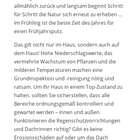
allmählich zurück und langsam beginnt Schritt
für Schritt die Natur sich erneut zu erheben …
Im Frühling ist die beste Zeit des Jahres für
einen Frühjahrsputz.
Das gilt nicht nur im Haus, sondern auch auf
dem Haus! Hohe Niederschlagswerte, das
vermehrte Wachstum von Pflanzen und die
milderen Temperaturen machen eine
Grundinspektion und -reinigung nötig und
ratsam. Um Ihr Haus in einem Top-Zustand zu
halten, sollten Sie sicherstellen, dass alle
Bereiche ordnungsgemäß kontrolliert und
gewartet werden – innen und außen.
Funktionieren die Regenschutzvorrichtungen
und Dachrinnen richtig? Gibt es keine
Erosionsschäden auf oder um das Dach