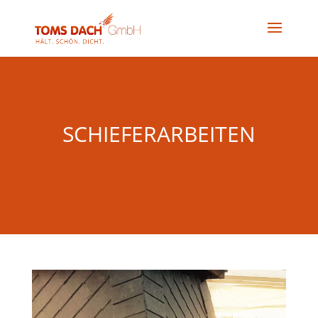
SCHIEFERARBEITEN