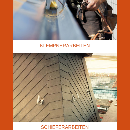
KLEMPNERARBEITEN
SCHIEFERARBEITEN