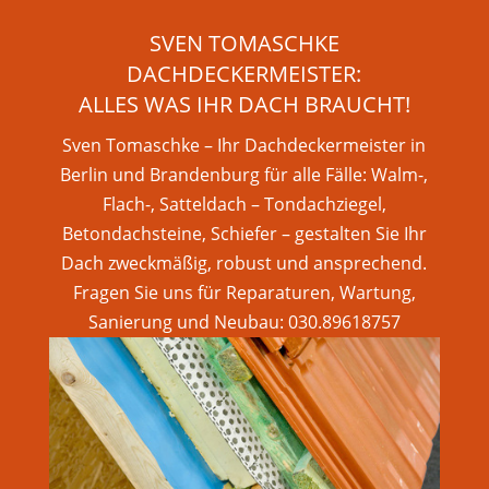
SVEN TOMASCHKE
DACHDECKERMEISTER:
ALLES WAS IHR DACH BRAUCHT!
Sven Tomaschke – Ihr Dachdeckermeister in
Berlin und Brandenburg für alle Fälle: Walm-,
Flach-, Satteldach – Tondachziegel,
Betondachsteine, Schiefer – gestalten Sie Ihr
Dach zweckmäßig, robust und ansprechend.
Fragen Sie uns für Reparaturen, Wartung,
Sanierung und Neubau: 030.89618757