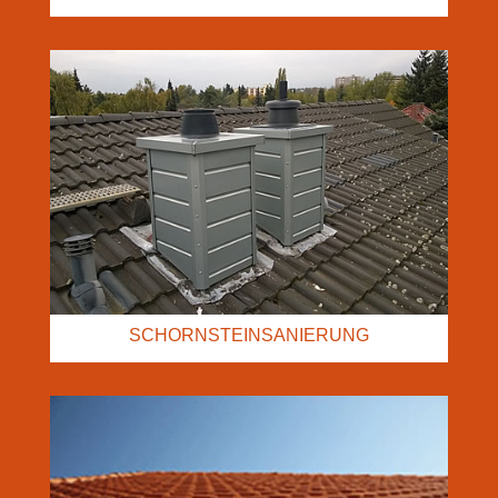
SCHORNSTEINSANIERUNG