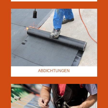
ABDICHTUNGEN