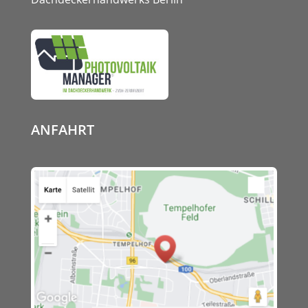
ANFAHRT