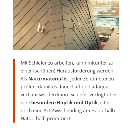
Mit Schiefer zu arbeiten, kann mitunter zu
einer (schönen) Herausforderung werden.
Als
Naturmaterial
ist jeder Zentimeter zu
prüfen, damit es dauerhaft und adäquat
verbaut werden kann. Schiefer verfügt über
eine
besondere Haptik und Optik
, ist er
doch eine Art Zwischending am Haus: halb
Natur, halb produziert.