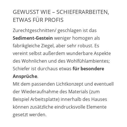
GEWUSST WIE – SCHIEFERARBEITEN,
ETWAS FÜR PROFIS
Zurechtgeschnitten/ geschlagen ist das
Sediment-Gestein
weniger homogen als
fabrikgleiche Ziegel, aber sehr robust. Es
vereint selbst außerdem wunderbare Aspekte
des Wohnlichen und des Wohlfühlambientes;
Schiefer ist durchaus etwas
für besondere
Ansprüche
.
Mit dem passenden Lichtkonzept und eventuell
der Wiederaufnahme des Materials (zum
Beispiel Arbeitsplatte) innerhalb des Hauses
können zusätzliche eindrucksvolle Elemente
gesetzt werden.