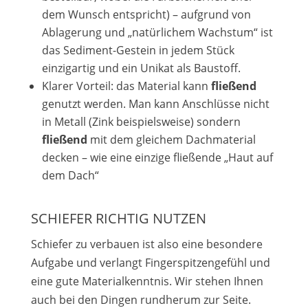
dem Wunsch entspricht) – aufgrund von
Ablagerung und „natürlichem Wachstum“ ist
das Sediment-Gestein in jedem Stück
einzigartig und ein Unikat als Baustoff.
Klarer Vorteil: das Material kann
fließend
genutzt werden. Man kann Anschlüsse nicht
in Metall (Zink beispielsweise) sondern
fließend
mit dem gleichem Dachmaterial
decken – wie eine einzige fließende „Haut auf
dem Dach“
SCHIEFER RICHTIG NUTZEN
Schiefer zu verbauen ist also eine besondere
Aufgabe und verlangt Fingerspitzengefühl und
eine gute Materialkenntnis. Wir stehen Ihnen
auch bei den Dingen rundherum zur Seite.