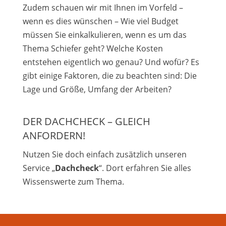
Zudem schauen wir mit Ihnen im Vorfeld –
wenn es dies wünschen – Wie viel Budget
müssen Sie einkalkulieren, wenn es um das
Thema Schiefer geht? Welche Kosten
entstehen eigentlich wo genau? Und wofür? Es
gibt einige Faktoren, die zu beachten sind: Die
Lage und Größe, Umfang der Arbeiten?
DER DACHCHECK – GLEICH
ANFORDERN!
Nutzen Sie doch einfach zusätzlich unseren
Service „
Dachcheck
“. Dort erfahren Sie alles
Wissenswerte zum Thema.