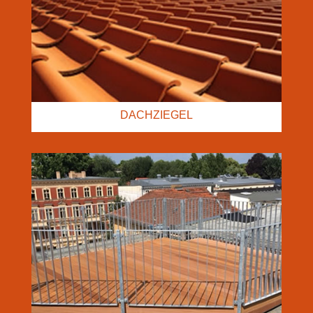
DACHZIEGEL