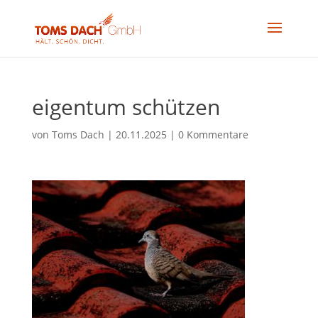
eigentum schützen
von
Toms Dach
|
20.11.2025
|
0 Kommentare