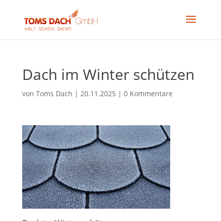
Dach im Winter schützen
von
Toms Dach
|
20.11.2025
|
0 Kommentare