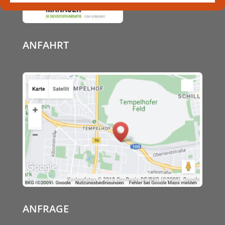
ANFAHRT
ANFRAGE