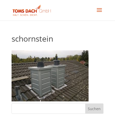
schornstein